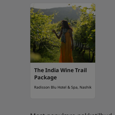
The India Wine Trail
Package
Radisson Blu Hotel & Spa, Nashik