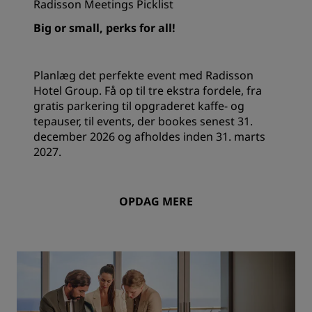
Radisson Meetings Picklist
Big or small, perks for all!
Planlæg det perfekte event med Radisson
Hotel Group. Få op til tre ekstra fordele, fra
gratis parkering til opgraderet kaffe- og
tepauser, til events, der bookes senest 31.
december 2026 og afholdes inden 31. marts
2027.
OPDAG MERE