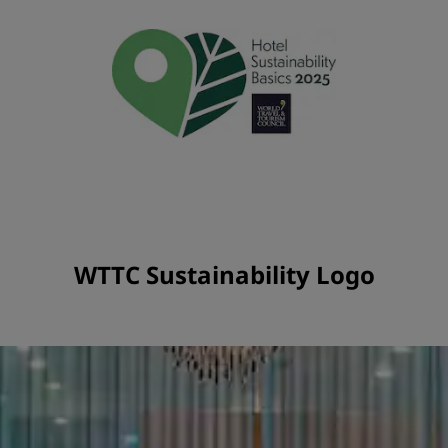
WTTC Sustainability Logo