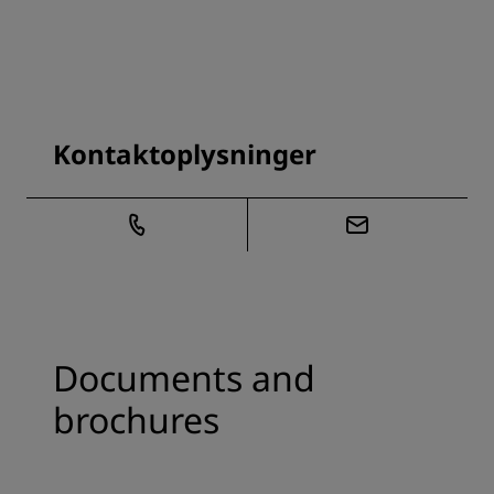
Kontaktoplysninger
Documents and
brochures