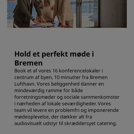
Hold et perfekt møde i
Bremen
Book et af vores 16 konferencelokaler i
centrum af byen, 10 minutter fra Bremen
Lufthavn. Vores beliggenhed danner en
mindeværdig ramme for både
forretningsmøder og sociale sammenkomster
i nærheden af lokale seværdigheder. Vores
team vil levere en problemfri og imponerende
mødeoplevelse, der dækker alt fra
audiovisuelt udstyr til skræddersyet catering.