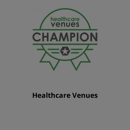
Healthcare Venues