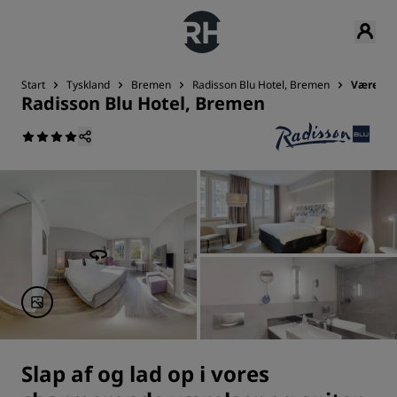
Start
Tyskland
Bremen
Radisson Blu Hotel, Bremen
Værelse
Radisson Blu Hotel, Bremen
Slap af og lad op i vores