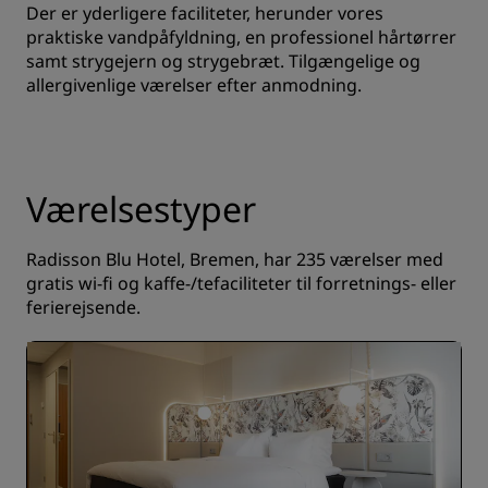
Der er yderligere faciliteter, herunder vores
praktiske vandpåfyldning, en professionel hårtørrer
samt strygejern og strygebræt. Tilgængelige og
allergivenlige værelser efter anmodning.
Værelsestyper
Radisson Blu Hotel, Bremen, har 235 værelser med
gratis wi-fi og kaffe-/tefaciliteter til forretnings- eller
ferierejsende.