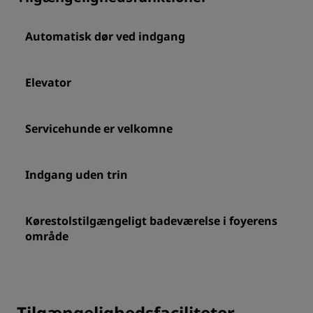
Automatisk dør ved indgang
Elevator
Servicehunde er velkomne
Indgang uden trin
Kørestolstilgængeligt badeværelse i foyerens
område
Tilgængelighedsfaciliteter