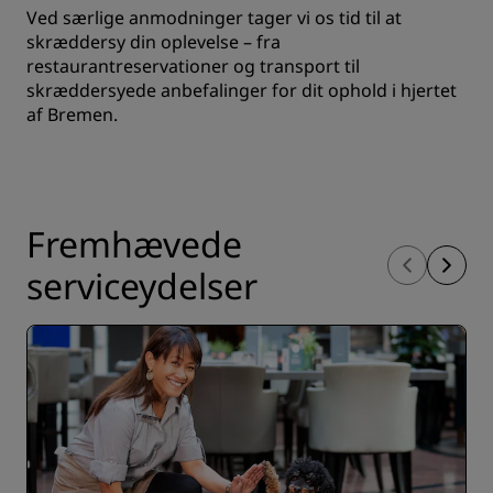
Ved særlige anmodninger tager vi os tid til at
skræddersy din oplevelse – fra
restaurantreservationer og transport til
skræddersyede anbefalinger for dit ophold i hjertet
af Bremen.
Fremhævede
serviceydelser