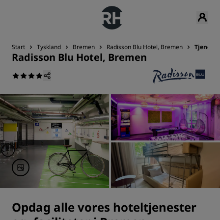
Start
Tyskland
Bremen
Radisson Blu Hotel, Bremen
Tjeneste
Radisson Blu Hotel, Bremen
Opdag alle vores hoteltjenester