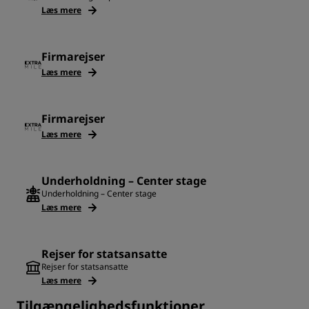
Læs mere
Firmarejser
Læs mere
Firmarejser
Læs mere
Underholdning – Center stage
Underholdning – Center stage
Læs mere
Rejser for statsansatte
Rejser for statsansatte
Læs mere
Tilgængelighedsfunktioner