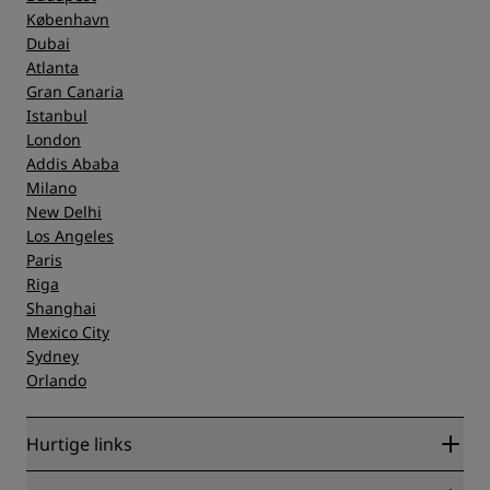
København
Dubai
Atlanta
Gran Canaria
Istanbul
London
Addis Ababa
Milano
New Delhi
Los Angeles
Paris
Riga
Shanghai
Mexico City
Sydney
Orlando
Hurtige links