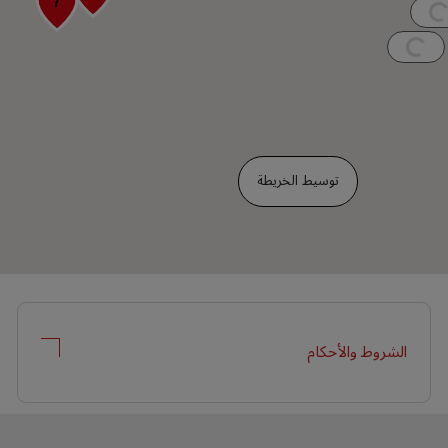
توسيط الخريطة
الشروط والأحكام