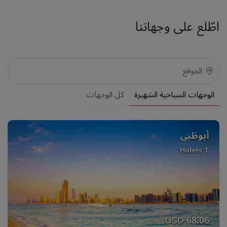
اطّلع على وجهاتنا
الوجهات السياحية الشهيرة
كل الوجهات
أبوظبي
1 Hotels
من
USD 68.06