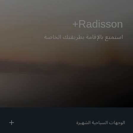
Radisson+
استمتع بالإقامة بطريقتك الخاصة
الوجهات السياحية الشهيرة