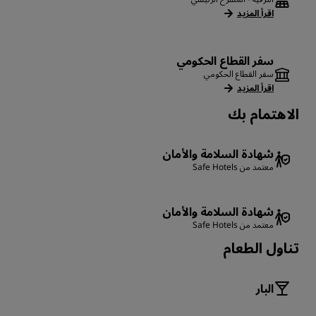
اقرأ المزيد
سفر القطاع الحكومي
سفر القطاع الحكومي
اقرأ المزيد
الاهتمام بك
شهادة السلامة والأمان
معتمد من Safe Hotels
شهادة السلامة والأمان
معتمد من Safe Hotels
تناول الطعام
البار