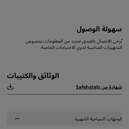
سهولة الوصول
يُرجى الاتصال بالفندق لمزيد من المعلومات بخصوص
التجهيزات المناسبة لذوي الاحتياجات الخاصة.
الوثائق والكتيبات
شهادة من Safehotels
الوجهات السياحية الشهيرة