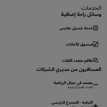
الخدمات
وسائل راحة إضافية
خدمة غسيل ملابس
صندوق الأمانات
طاقم متعدد اللغات
المسافرون من مديري الشركات
معتمد في مجال الرياضة
إقامات للفرق الرياضية
الترفيه - المسرح الرئيسي
الترفيه - المسرح الرئيسي