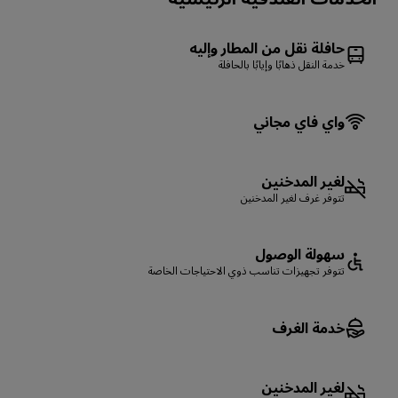
حافلة نقل من المطار وإليه
خدمة النقل ذهابًا وإيابًا بالحافلة
واي فاي مجاني
لغير المدخنين
تتوفر غرف لغير المدخنين
سهولة الوصول
تتوفر تجهيزات تناسب ذوي الاحتياجات الخاصة
خدمة الغرف
لغير المدخنين