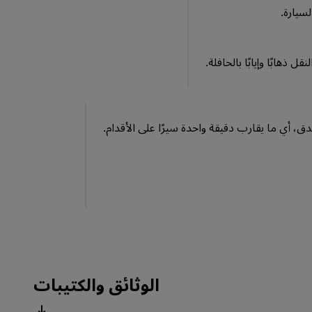
ابًا وإيابًا بالحافلة.
الوثائق والكتيبات