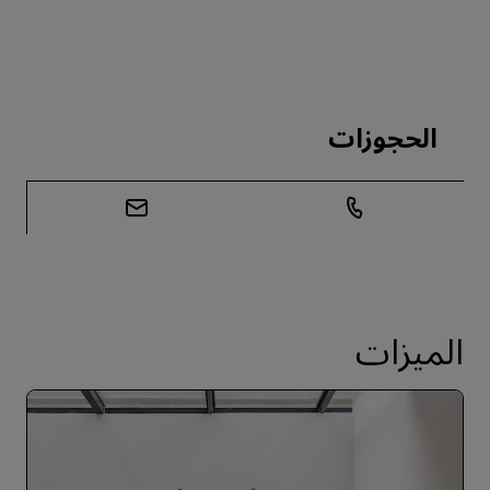
الحجوزات
الميزات