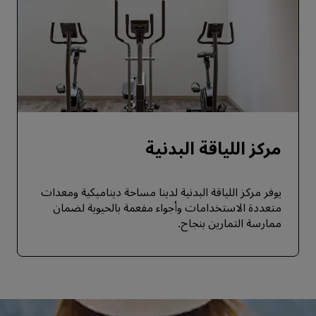
مركز اللياقة البدنية
يوفر مركز اللياقة البدنية لدينا مساحة ديناميكية ومعدات
متعددة الاستخدامات وأجواء مفعمة بالحيوية لضمان
ممارسة التمارين بنجاح.