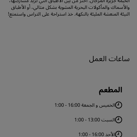
الخيمة جزيرة المرجان. اختر من بين الأطباق التي تريد مشاركتها،
والأسماك والمأكولات البحرية المشوية بشكل مثالي، أو الأطباق
النيئة المنعشة المليئة بالنكهة. خذ استراحة على التراس واستمتع!
ساعات العمل
المطعم
الخميس و الجمعة 16:00 - 1:00
السبت 13:00 - 1:00
الأحد 16:00 - 1:00