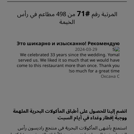
#71
المرتبة رقم
من 498 مطاعم في رأس
الخيمة
Это шикарно и изысканно! Рекомендую
2024-03-29
We celebrated 33 years since the wedding. Yomal
served us. We liked it so much that we would have
come to this restaurant more than once. Thank you
so much for a great time!
Оксана С
انضم إلينا للحصول على أطباق المأكولات البحرية الملهمة
ووجبة إفطار وغداء في أيام السبت
استمتع بأشهى المأكولات البحرية في منتجع راديسون رأس