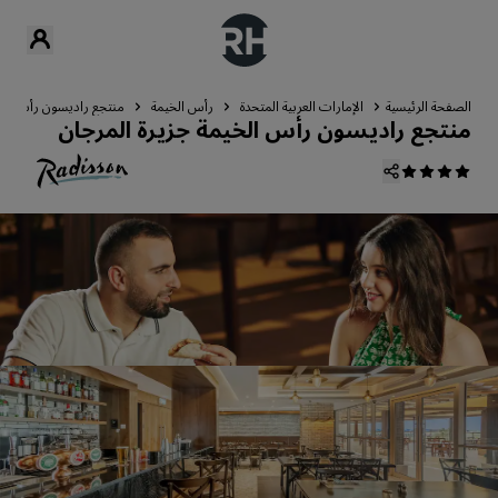
الصفحة الرئيسية
الإمارات العربية المتحدة
رأس الخيمة
منتجع راديسون رأس الخي
منتجع راديسون رأس الخيمة جزيرة المرجان