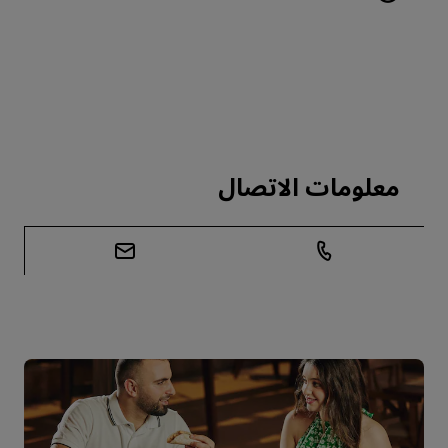
معلومات الاتصال