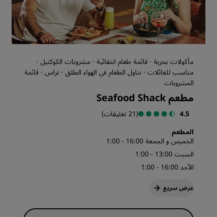
مأكولات بحرية · قائمة طعام انتقائية · مشروبات الكوكتيل ·
مناسب للعائلات · تناول الطعام في الهواء الطلق · تراس · قائمة
المشروبات
مطعم Seafood Shack
4.5
(21 تعليقات)
المطعم
الخميس و الجمعة 16:00 - 1:00
السبت 13:00 - 1:00
الأحد 16:00 - 1:00
عرض سريع