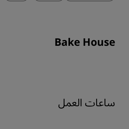
Bake House
ساعات العمل