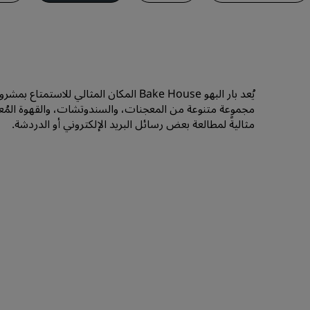
يُعد بار البهو Bake House المكان المثالي
مجموعة متنوعة من المعجنات، والسندوتشات، والقهوة المُعدة
مثاليةً لمطالعة بعض رسائل البريد الإلكتروني أو الدردشة.