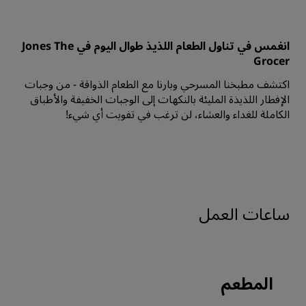
انغمس في تناول الطعام اللذيذ طوال اليوم في Jones The
Grocer‬
اكتشف مطبخنا المسرحي وبارنا مع الطعام الذواقة - من وجبات
الإفطار اللذيذة المليئة بالنكهات إلى الوجبات الخفيفة والأطباق
الكاملة للغداء والعشاء، لن ترغب في تفويت أي شيء!
ساعات العمل
المطعم