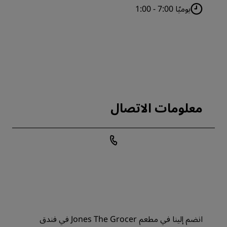
يوميًا 7:00 - 1:00
معلومات الاتصال
انضم إلينا في مطعم Jones The Grocer في فندق