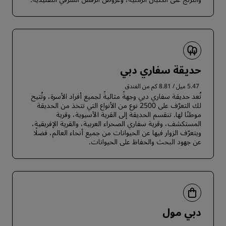
حديقة سفاري دبي
5.47 ميل / 8.81 كم من الفندق
تُعد حديقة سفاري دبي وجهةً مثاليةً لجميع أفراد الأسرة، وتُتيح
لك التعرّف على 2500 نوع من الأنواع التي تتخذ من الحديقة
موطنًا لها. تنقسم الحديقة إلى القرية الآسيوية، وقرية
المستكشف، وقرية سفاري الصحراء العربية، والقرية الإفريقية،
ويتعرّف الزوار فيها عن الحيوانات من جميع أنحاء العالم، فضلًا
عن جهود البحث والحفاظ على الحيوانات.
دبي مول