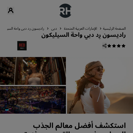
الصفحة الرئيسية
الإمارات العربية المتحدة
دبي
راديسون رِد دبي واحة السيليكون
راديسون رِد دبي واحة السيليكون
استكشف أفضل معالم الجذب