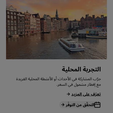
التجربة المحلية
جرّب المشاركة في الأحداث أو الأنشطة المحلية الفريدة
مع إفطار مشمول في السعر.
‏‫تعرّف على المزيد‬
التحقُّق من التوفُّر