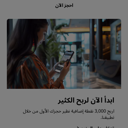
احجز الآن
ابدأ الآن لربح الكثير
اربح 3,000 نقطة إضافية نظير حجزك الأول من خلال
تطبيقنا.