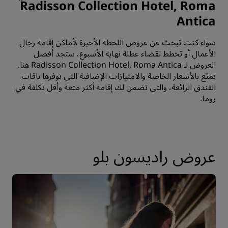
Radisson Collection Hotel, Roma
Antica
سواء كنت تبحث عن عروض اللحظة الأخيرة لأماكن إقامة رجال
الأعمال أو تخطط لقضاء عطلة نهاية الأسبوع، ستجد أفضل
العروض لـ Radisson Collection Hotel, Roma Antica هنا.
تمتّع بالأسعار الخاصة والامتيازات الإضافية التي توفرها باقات
الفندق الرائعة، والتي تضمن لك إقامة أكثر متعة وأقل تكلفة في
روما.
عروض راديسون بلو