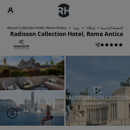
الصفحة الرئيسية
إيطاليا
روما
Radisson Collection Hotel, Roma Antica
Radisson Collection Hotel, Roma Antica