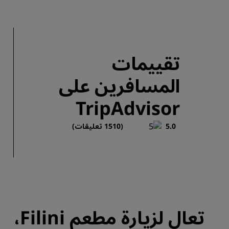
تقييمات
المسافرين على
TripAdvisor
5.0
(1510 تعليقات)
تعال لزيارة مطعم Filini،