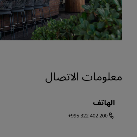
معلومات الاتصال
الهاتف
+995 322 402 200