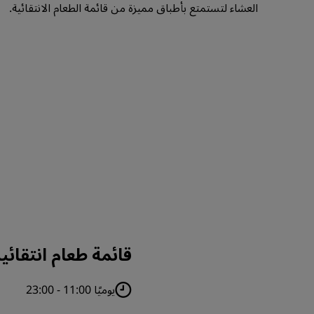
العشاء لتستمتع بأطباق مميزة من قائمة الطعام الانتقائية.
قائمة طعام انتقائي
يوميًا 11:00 - 23:00