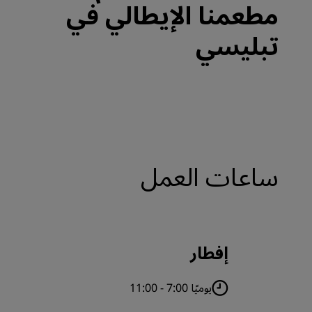
مطعمنا الإيطالي في
تبليسي
ساعات العمل
إفطار
يوميًا 7:00 - 11:00