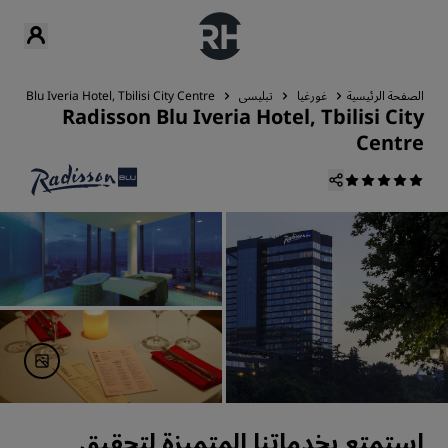
الصفحة الرئيسية
غورغيا
تبليسي
son Blu Iveria Hotel, Tbilisi City Centre
Radisson Blu Iveria Hotel, Tbilisi City
Centre
استمتع بخدماتنا المتميزة لتحقيق