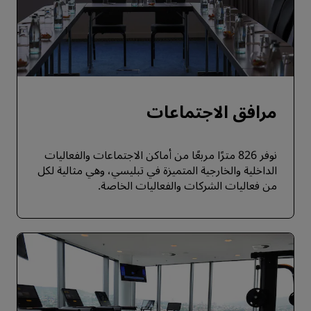
مرافق الاجتماعات
نوفر 826 مترًا مربعًا من أماكن الاجتماعات والفعاليات
الداخلية والخارجية المتميزة في تبليسي، وهي مثالية لكل
من فعاليات الشركات والفعاليات الخاصة.