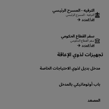
الترفيه - المسرح الرئيسي
الترفيه - المسرح الرئيسي
اقرأ المزيد
سفر القطاع الحكومي
سفر القطاع الحكومي
اقرأ المزيد
تجهيزات لذوي الإعاقة
مدخل بديل لذوي الاحتياجات الخاصة
باب أوتوماتيكي بالمدخل
المصعد