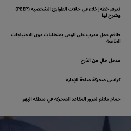
تتوفر خطة إخلاء في حالات الطوارئ الشخصية (PEEP)
وشرح لها
طاقم عمل مدرب على الوعي بمتطلبات ذوي الاحتياجات
الخاصة
مدخل خالٍ من الدّرج
كراسي متحركة متاحة للإعارة
حمام ملائم لمرور المقاعد المتحركة في منطقة البهو