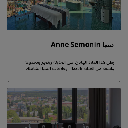
سبا Anne Semonin
يطل هذا الملاذ الهادئ على المدينة ويتميز بمجموعة
واسعة من العناية بالجمال وعلاجات السبا الشاملة.