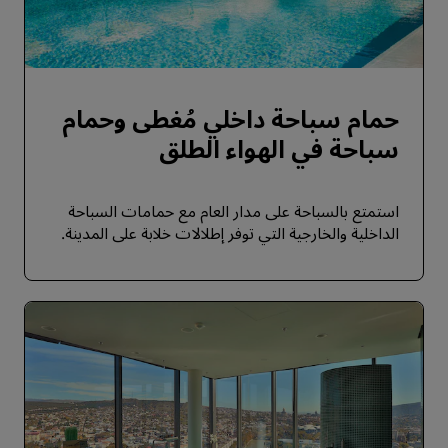
حمام سباحة داخلي مُغطى وحمام
سباحة في الهواء الطلق
استمتع بالسباحة على مدار العام مع حمامات السباحة
الداخلية والخارجية التي توفر إطلالات خلابة على المدينة.