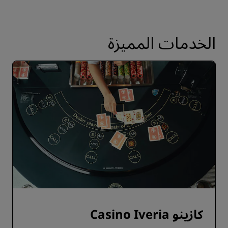
الخدمات المميزة
كازينو Casino Iveria