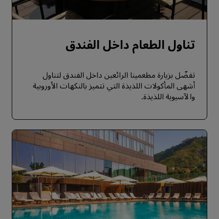
تناول الطعام داخل الفندق
تفضّل بزيارة مطعمينا الرائعين داخل الفندق لتناول
أشهى المأكولات اللذيذة التي تتميز بالنكهات الأوروبية
والآسيوية اللذيذة.