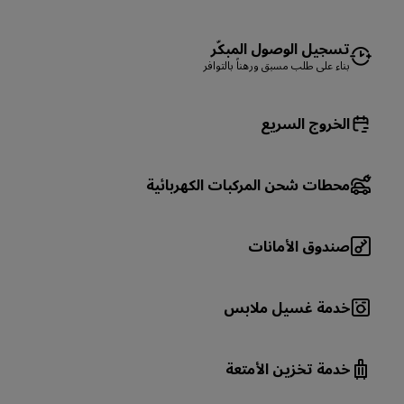
تسجيل الوصول المبكّر
بناء على طلب مسبق ورهناً بالتوافر
الخروج السريع
محطات شحن المركبات الكهربائية
صندوق الأمانات
خدمة غسيل ملابس
خدمة تخزين الأمتعة