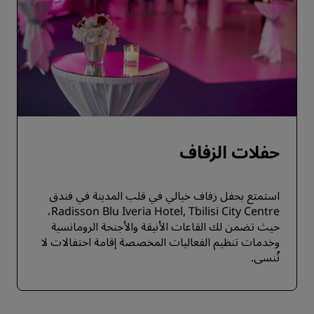
حفلات الزفاف
استمتع بحفل زفاف خيالي في قلب المدينة في فندق
Radisson Blu Iveria Hotel, Tbilisi City Centre،
حيث تضمن لك القاعات الأنيقة والأجنحة الرومانسية
وخدمات تنظيم الفعاليات المخصصة إقامة احتفالات لا
تُنسى.