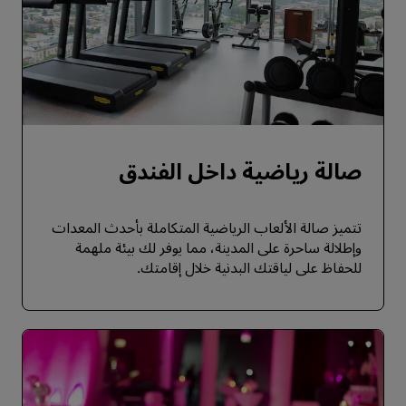
صالة رياضية داخل الفندق
تتميز صالة الألعاب الرياضية المتكاملة بأحدث المعدات
وإطلالة ساحرة على المدينة، مما يوفر لك بيئة ملهمة
للحفاظ على لياقتك البدنية خلال إقامتك.