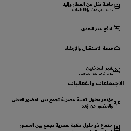
حافلة نقل من المطار وإليه
خدمة النقل ذهابًا وإيابًا بالحافلة
الدفع غير النقدي
خدمة الاستقبال والإرشاد
لغير المدخنين
تتوفر غرف لغير المدخنين
الاجتماعات والفعاليات
مؤتمر بحلول تقنية عصرية تجمع بين الحضور الفعلي
والحضور عن بُعد
اجتماع ذو حلول تقنية عصرية تجمع بين الحضور