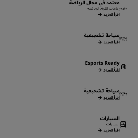
معتمد في مجال الرياضة
إقامات للفرق الرياضية
اقرأ المزيد
سياحة تشجيعية
اقرأ المزيد
Esports Ready
اقرأ المزيد
سياحة تشجيعية
اقرأ المزيد
السيارات
السيارات
اقرأ المزيد