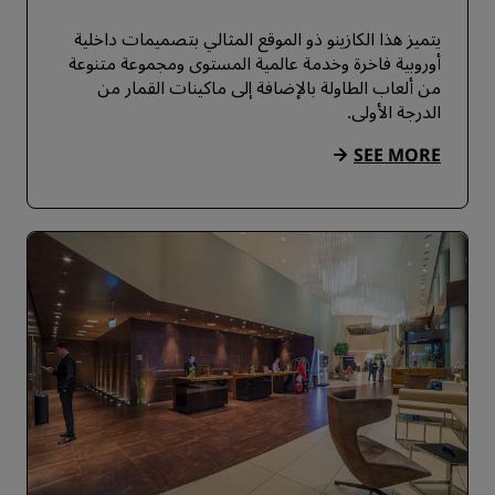
يتميز هذا الكازينو ذو الموقع المثالي بتصميمات داخلية
أوروبية فاخرة وخدمة عالمية المستوى ومجموعة متنوعة
من ألعاب الطاولة بالإضافة إلى ماكينات القمار من
الدرجة الأولى.
SEE MORE