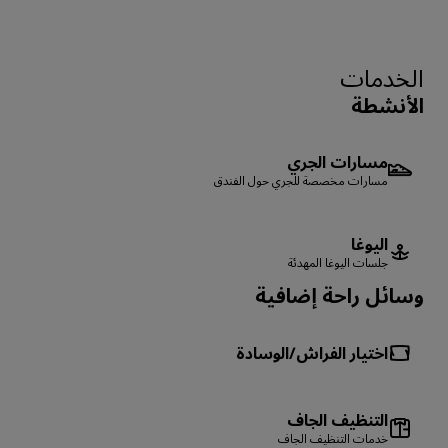
الخدمات
الأنشطة
مسارات الجري
مسارات مخصصة للجري حول الفندق
اليوغا
جلسات اليوغا المهدئة
وسائل راحة إضافية
اختيار الفراش/الوسادة
التنظيف الجاف
خدمات التنظيف الجاف