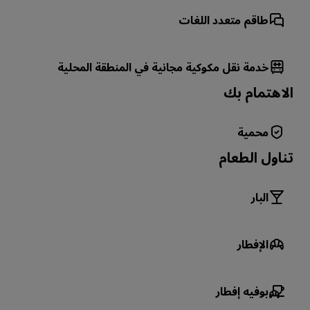
طاقم متعدد اللغات
خدمة نقل مكوكية مجانية في المنطقة المحلية
الاهتمام بك
محمية
تناول الطعام
البار
الإفطار
بوفيه إفطار