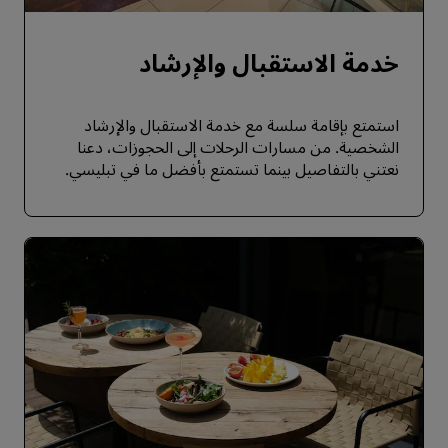
خدمة الاستقبال والإرشاد
استمتع بإقامة سلسة مع خدمة الاستقبال والإرشاد
الشخصية. من مسارات الرحلات إلى الحجوزات، دعنا
نعتني بالتفاصيل بينما تستمتع بأفضل ما في تبليسي.