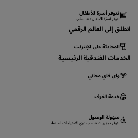
تتوفر أسرة للأطفال
تتوفر أسرّة للأطفال عند الطلب
انطلق إلى العالم الرقمي
المحادثة على الإنترنت
الخدمات الفندقية الرئيسية
واي فاي مجاني
خدمة الغرف
سهولة الوصول
تتوفر تجهيزات تناسب ذوي الاحتياجات الخاصة