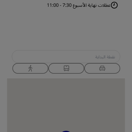
عطلات نهاية الأسبوع 7:30 - 11:00