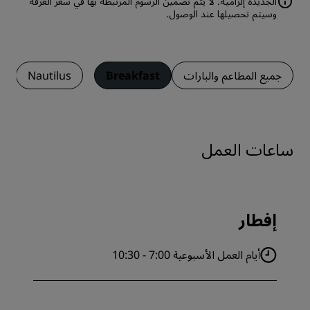
الجديدة إلزامية. لا يتم تضمين الرسوم المرتبطة بها في سعر الغرفة
وسيتم تحصيلها عند الوصول.
جميع المطاعم والبارات
Breakfast
Nautilus
ساعات العمل
إفطار
أيام العمل الأسبوعية 7:00 - 10:30