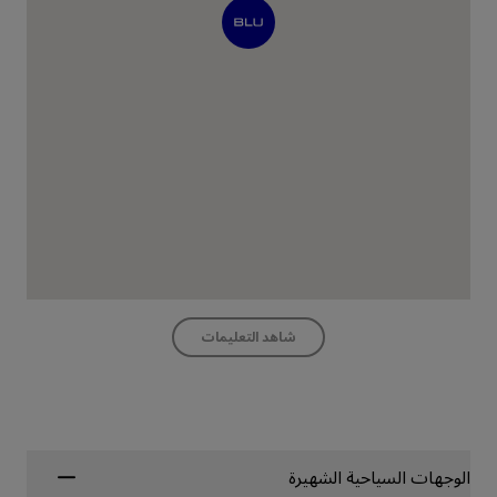
شاهد التعليمات
الوجهات السياحية الشهيرة