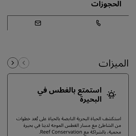
الحجوزات
الميزات
استمتع بالغطس في
البحيرة
استكشف الحياة البحرية النابضة بالحياة على بُعد خطوات
من الشاطئ مع مسار الغطس الموجه لدينا في بحيرة
محمية، بالشراكة مع Reef Conservation.