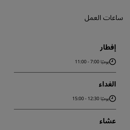
ساعات العمل
إفطار
يوميًا 7:00 - 11:00
الغداء
يوميًا 12:30 - 15:00
عشاء