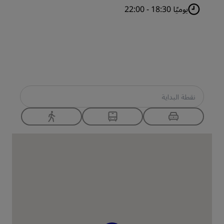
يوميًا 18:30 - 22:00