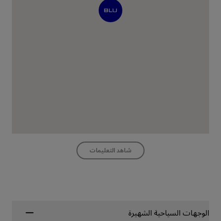
شاهد التعليمات
الوجهات السياحية الشهيرة