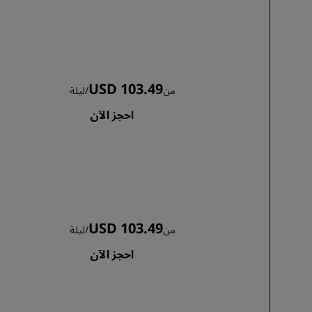
USD 103.49
من
/
ليلة
احجز الآن
USD 103.49
من
/
ليلة
احجز الآن