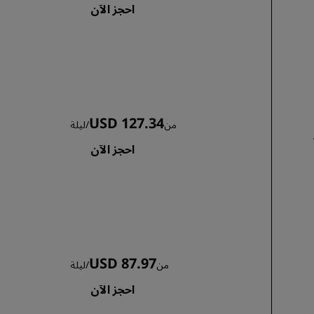
احجز الآن
USD 127.34
من
/
ليلة
احجز الآن
USD 87.97
من
/
ليلة
احجز الآن