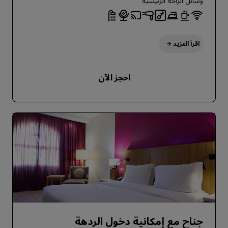
وسائل الراحة الرئيسية
اقرأ المزيد
احجز الآن
جناح مع إمكانية دخول الردهة