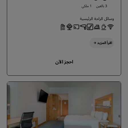
3 بالغين
1 ملكي
وسائل الراحة الرئيسية
اقرأ المزيد
احجز الآن