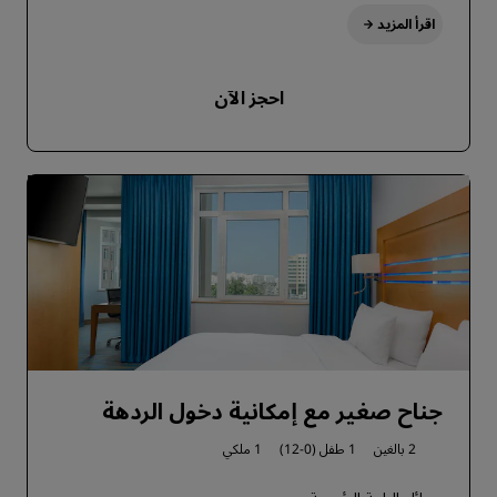
اقرأ المزيد
احجز الآن
جناح صغير مع إمكانية دخول الردهة
2 بالغين
1 طفل (0-12)
1 ملكي