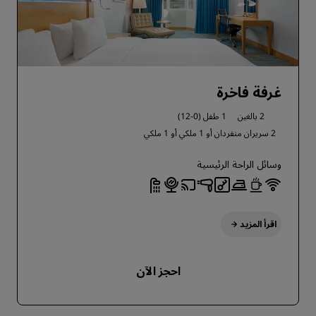
غرفة فاخرة
2 بالغين
1 طفل (0-12)
2 سريران منفردان أو
1 ملكي أو
1 ملكي
وسائل الراحة الرئيسية
اقرأ المزيد
احجز الآن