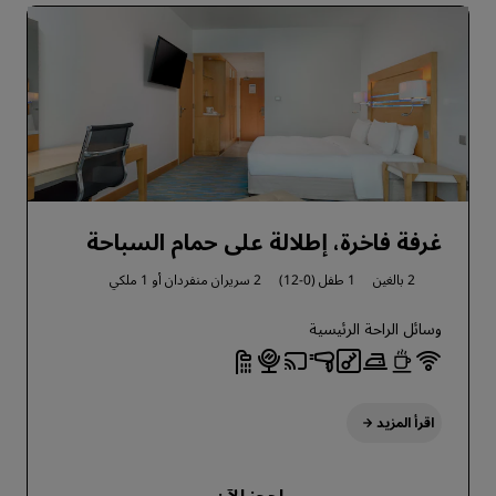
غرفة فاخرة، إطلالة على حمام السباحة
2 بالغين
1 طفل (0-12)
2 سريران منفردان أو
1 ملكي
وسائل الراحة الرئيسية
اقرأ المزيد