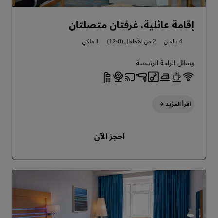
إقامة عائلية، غرفتان متصلتان
4 بالغين
2 من الأطفال (0-12)
1 ملكي
وسائل الراحة الرئيسية
اقرأ المزيد
احجز الآن