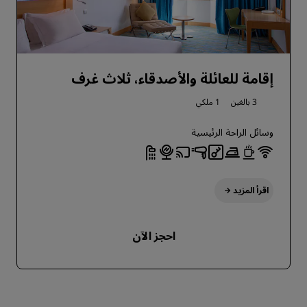
إقامة للعائلة والأصدقاء، ثلاث غرف
3 بالغين
1 ملكي
وسائل الراحة الرئيسية
اقرأ المزيد
احجز الآن