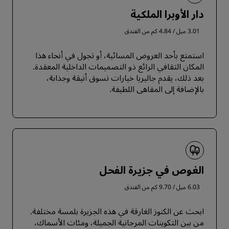
دار الأوبرا الملكية
3.01 ميل / 4.84 كم من الفندق
استمتع بأحد العروض المسائية، أو تجول في أنحاء هذا
المكان الثقافي الرائع ذو التصميمات الداخلية المعقدة.
بعد ذلك، يقدم جاليريا خيارات تسوق أنيقة وجذابة،
بالإضافة إلى المقاهي اللطيفة.
الغوص في جزيرة الفحل
6.03 ميل / 9.70 كم من الفندق
ابحث عن الكنوز الغارقة في هذه الجزيرة بلمسة مختلفة.
من بين التكوينات المرجانية الجميلة، ومئات الأسماك،