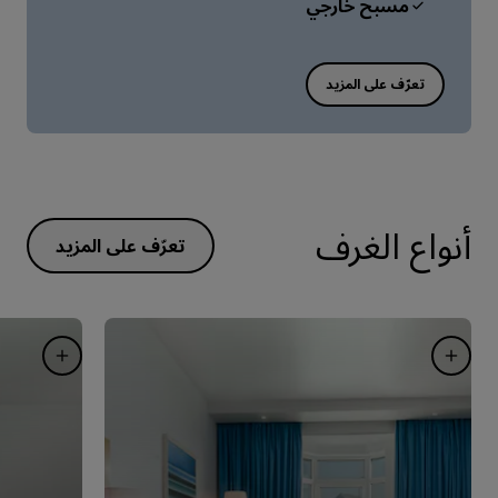
مسبح خارجي
أنواع الغرف