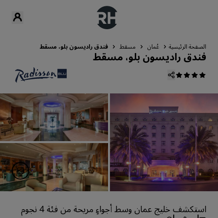
الصفحة الرئيسية
عُمان
مسقط
فندق راديسون بلو، مسقط
فندق راديسون بلو، مسقط
استكشف خليج عمان وسط أجواءٍ مريحة من فئة 4 نجوم