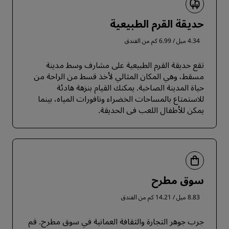
حديقة القرم الطبيعية
4.34 ميل / 6.99 كم من الفندق
تقع حديقة القرم الطبيعية على مشارف وسط مدينة
مسقط، وهي المكان المثالي لأخذ قسط من الراحة من
حياة المدينة الصاخبة. يمكنك القيام بنزهة هادئة
للاستمتاع بالمساحات الخضراء ونافورات المياه، بينما
يمكن للأطفال اللعب في الحديقة.
سوق مطرح
8.83 ميل / 14.21 كم من الفندق
جرب جوهر التجارة والثقافة العمانية في سوق مطرح. قم