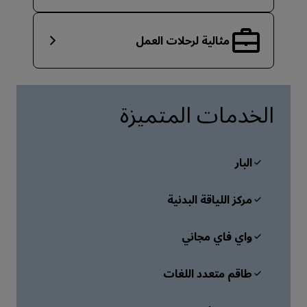
مثالية لرحلات العمل
الخدمات المتميزة
البار
مركز اللياقة البدنية
واي فاي مجاني
طاقم متعدد اللغات