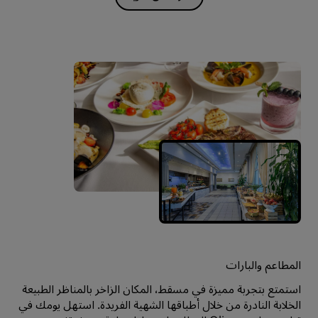
المطاعم والبارات
استمتع بتجربة مميزة في مسقط، المكان الزاخر بالمناظر الطبيعة
الخلابة النادرة من خلال أطباقها الشهية الفريدة. استهل يومك في