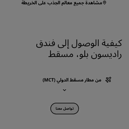
مشاهدة جميع معالم الجذب على الخريطة
كيفية الوصول إلى فندق
راديسون بلو، مسقط
من مطار مسقط الدولي (MCT)
تواصل معنا