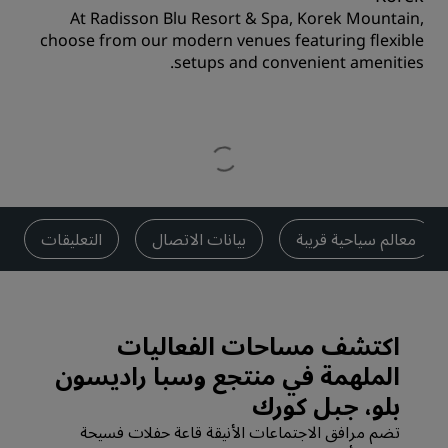
At Radisson Blu Resort & Spa, Korek Mountain,
choose from our modern venues featuring flexible
setups and convenient amenities.
معالم سياحية قريبة
بيانات الاتصال
التعليقات
اكتشف مساحات الفعاليات
الملهمة في منتجع وسبا راديسون
بلو، جبل كورك
تضم مرافق الاجتماعات الأنيقة قاعة حفلات فسيحة