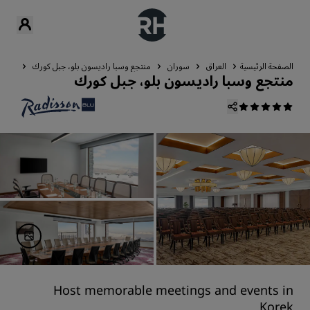
الصفحة الرئيسية
العراق
سوران
منتجع وسبا راديسون بلو، جبل كورك
الاجت
منتجع وسبا راديسون بلو، جبل كورك
Host memorable meetings and events in
Korek