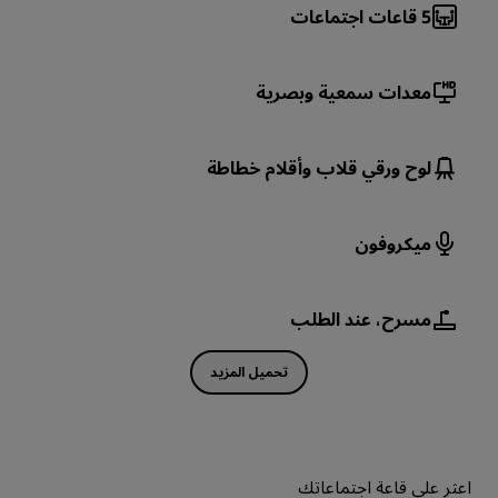
5
قاعات اجتماعات
معدات سمعية وبصرية
لوح ورقي قلاب وأقلام خطاطة
ميكروفون
مسرح، عند الطلب
تحميل المزيد
اعثر على قاعة اجتماعاتك