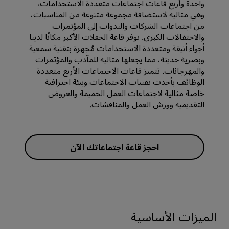
واحدة وأربع قاعات اجتماعات متعددة الاستخدامات،
وهي مثالية لاستضافة مجموعة متنوعة من المناسبات،
من اجتماعات الشركات والندوات إلى المؤتمرات
والاحتفالات الكبرى. توفر قاعة الحفلات الأكبر مكانًا لدينا
أجواء أنيقة ومتعددة الاستخدامات مُجهزة بتقنية سمعية
وبصرية حديثة، مما يجعلها مثالية للمآدب والمؤتمرات
والمهرجانات. تتميز قاعات الاجتماعات الأربع متعددة
الوظائف بأحدث تقنيات الاجتماعات وبيئة احترافية
خاصة مثالية لاجتماعات العمل الحميمة والعروض
التقديمية وورش العمل والمناقشات.
احجز قاعة اجتماعاتك الآن
الميزات الأساسية