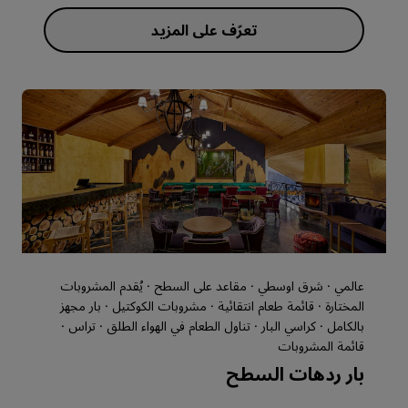
عالمي · شرق اوسطي · مقاعد على السطح · يُقدم المشروبات
المختارة · قائمة طعام انتقائية · مشروبات الكوكتيل · بار مجهز
بالكامل · كراسي البار · تناول الطعام في الهواء الطلق · تراس ·
قائمة المشروبات
بار ردهات السطح