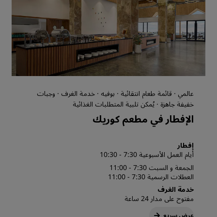
عالمي · قائمة طعام انتقائية · بوفيه · خدمة الغرف · وجبات
خفيفة جاهزة · يُمكن تلبية المتطلبات الغذائية
الإفطار في مطعم كوريك
إفطار
أيام العمل الأسبوعية 7:30 - 10:30
الجمعة و السبت 7:30 - 11:00
العطلات الرسمية 7:30 - 11:00
خدمة الغرف
مفتوح على مدار 24 ساعة
عرض سريع