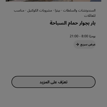
السندوتشات والسلطات · بيتزا · مشروبات الكوكتيل · مناسب
للعائلات
بار بجوار حمام السباحة
يوميًا 8:00 - 21:00
عرض سريع