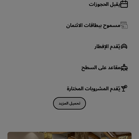
يقبل الحجوزات
مسموح ببطاقات الائتمان
يُقدم الإفطار
مقاعد على السطح
يُقدم المشروبات المختارة
تحميل المزيد