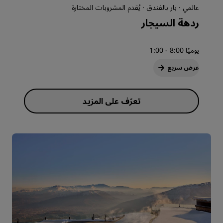
عالمي · بار بالفندق · يُقدم المشروبات المختارة
ردهة السيجار
يوميًا 8:00 - 1:00
عرض سريع