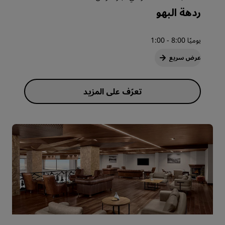
ردهة البهو
يوميًا 8:00 - 1:00
عرض سريع