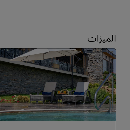
الميزات