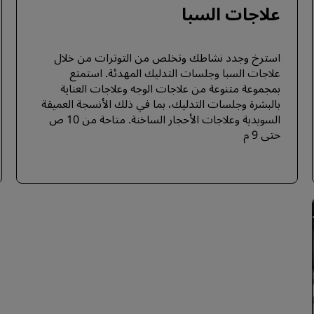
علاجات السبا
استرخ وجدد نشاطك وتخلص من التوترات من خلال
علاجات السبا وجلسات التدليك المهدئة. استمتع
بمجموعة متنوعة من علاجات الوجه وعلاجات العناية
بالبشرة وجلسات التدليك، بما في ذلك الأنسجة العميقة
السويدية وعلاجات الأحجار الساخنة. متاحة من 10 ص
حتى 9 م