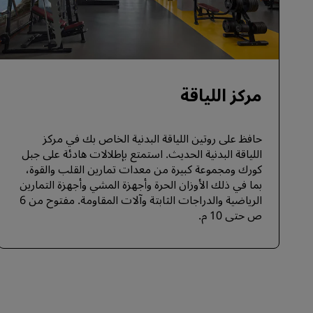
مركز اللياقة
حافظ على روتين اللياقة البدنية الخاص بك في مركز
اللياقة البدنية الحديث. استمتع بإطلالات هادئة على جبل
كورك ومجموعة كبيرة من معدات تمارين القلب والقوة،
بما في ذلك الأوزان الحرة وأجهزة المشي وأجهزة التمارين
الرياضية والدراجات الثابتة وآلات المقاومة. مفتوح من 6
ص حتى 10 م.