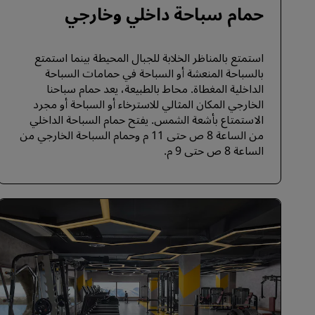
حمام سباحة داخلي وخارجي
استمتع بالمناظر الخلابة للجبال المحيطة بينما استمتع
بالسباحة المنعشة أو السباحة في حمامات السباحة
الداخلية المغطاة. محاط بالطبيعة، يعد حمام سباحنا
الخارجي المكان المثالي للاسترخاء أو السباحة أو مجرد
الاستمتاع بأشعة الشمس. يفتح حمام السباحة الداخلي
من الساعة 8 ص حتى 11 م وحمام السباحة الخارجي من
الساعة 8 ص حتى 9 م.