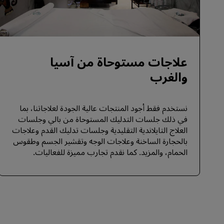
علاجات مستوحاة من آسيا
والغرب
نستخدم فقط أجود المنتجات عالية الجودة لعلاجاتنا، بما
في ذلك جلسات التدليك المستوحاة من بالي وجلسات
العلاج التايلاندية التقليدية وجلسات تدليك القدم وعلاجات
بالحجارة الساخنة وعلاجات الوجه وتقشير الجسم وطقوس
الحمام، والمزيد. كما نقدم تجارب مميزة للفعاليات.