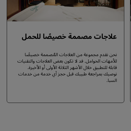
علاجات مصممة خصيصًا للحمل
نحن نقدم مجموعة من العلاجات المُصممة خصيصًا
للأمهات الحوامل. قد لا تكون بعض العلاجات والتقنيات
قابلة للتطبيق خلال الأشهر الثلاثة الأولى أو الأخيرة.
نوصيك بمراجعة طبيبك قبل حجز أي خدمة من خدمات
السبا.