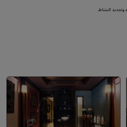
 وتجديد النشاط.