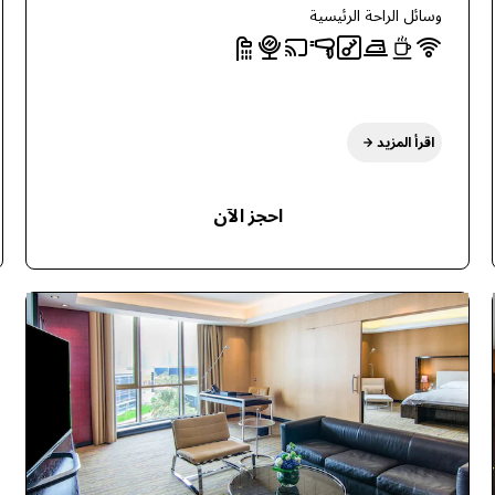
وسائل الراحة الرئيسية
اقرأ المزيد
احجز الآن