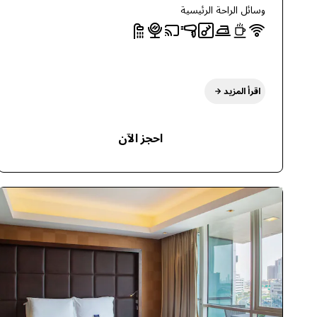
وسائل الراحة الرئيسية
اقرأ المزيد
احجز الآن