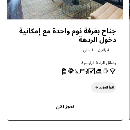
جناح بغرفة نوم واحدة مع إمكانية
دخول الردهة
4 بالغين
1 ملكي
وسائل الراحة الرئيسية
اقرأ المزيد
احجز الآن