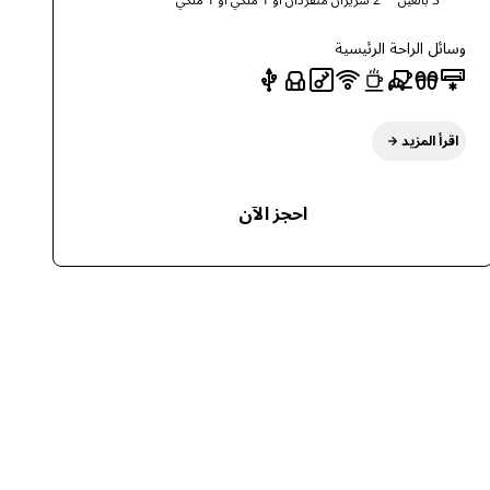
وسائل الراحة الرئيسية
اقرأ المزيد
احجز الآن