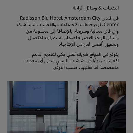
التقنيات & وسائل الراحة
في فندق Radisson Blu Hotel, Amsterdam City
Center، توفر قاعات الاجتماعات والفعاليات لدينا شبكة
واي فاي مجانية وسريعة، بالإضافة إلى مجموعة من
وسائل الراحة العصرية لضمان استمرارية الاتصال
وتحقيق أقصى قدر من الإنتاجية.
يتوفر في الموقع شريك تقني ذكي لتقديم الدعم
لفعاليتك، بدءًا من شاشات اللمس وحتى أي معدات
متخصصة قد تطلبها، حسب التوفُّر.