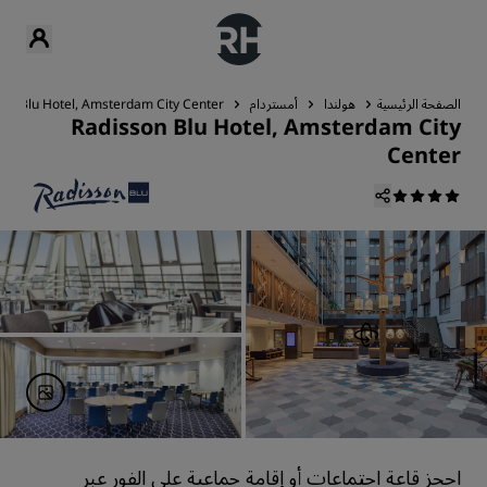
الصفحة الرئيسية
هولندا
أمستردام
son Blu Hotel, Amsterdam City Center
Radisson Blu Hotel, Amsterdam City
Center
احجز قاعة اجتماعات أو إقامة جماعية على الفور عبر