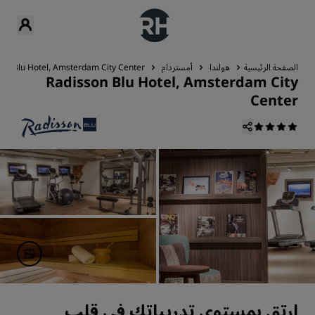
الصفحة الرئيسية
هولندا
أمستردام
son Blu Hotel, Amsterdam City Center
Radisson Blu Hotel, Amsterdam City
Center
ارتقِ بمستوى تدريباتك في قلب