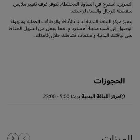
التمرين، استرخِ في الساونا المختلطة. تتوفر غرف تغيير ملابس
منفصلة للرجال والنساء لراحتك.
يتميز مركز اللياقة البدنية لدينا بالأناقة والوظائف العملية وسهولة
الوصول إلى قلب مدينة أمستردام، مما يجعل من السهل الحفاظ
على لياقتك البدنية واستعادة نشاطك خلال إقامتك.
الحجوزات
مركز اللياقة البدنية
يوميًا 5:00 - 23:00
الميزات