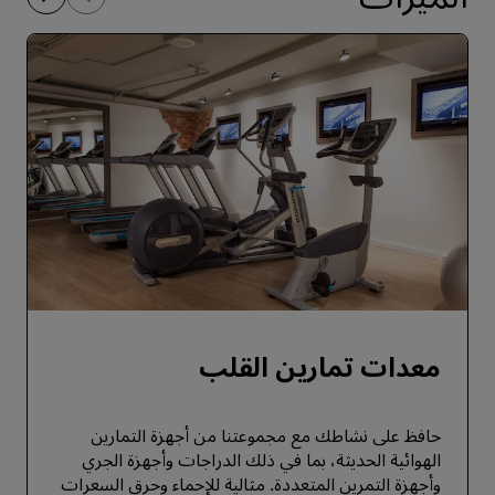
معدات تمارين القلب
حافظ على نشاطك مع مجموعتنا من أجهزة التمارين
الهوائية الحديثة، بما في ذلك الدراجات وأجهزة الجري
وأجهزة التمرين المتعددة. مثالية للإحماء وحرق السعرات