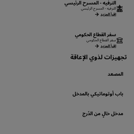
الترفيه - المسرح الرئيسي
الترفيه - المسرح الرئيسي
اقرأ المزيد
سفر القطاع الحكومي
سفر القطاع الحكومي
اقرأ المزيد
تجهيزات لذوي الإعاقة
المصعد
باب أوتوماتيكي بالمدخل
مدخل خالٍ من الدّرج