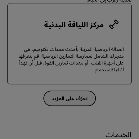
مركز اللياقة البدنية
الصالة الرياضية المزينة بأحدث معدات تكنوجيم، هي
متجرك الشامل لممارسة التمارين الرياضية. قم بتعرقها
على أجهزة القلب، أو معدات تمارين القوة، قبل أن تهدأ
أثناء الاستحمام.
الخدمات