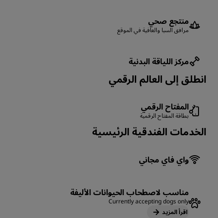
منتجع صحي
مرافق السبا والعافية في الموقع
مركز اللياقة البدنية
انطلق إلى العالم الرقمي
المفتاح الرقمي
بطاقة المفتاح الرقمية
الخدمات الفندقية الرئيسية
واي فاي مجاني
مناسب لاصطحاب الحيوانات الأليفة
Currently accepting dogs only
اقرأ المزيد