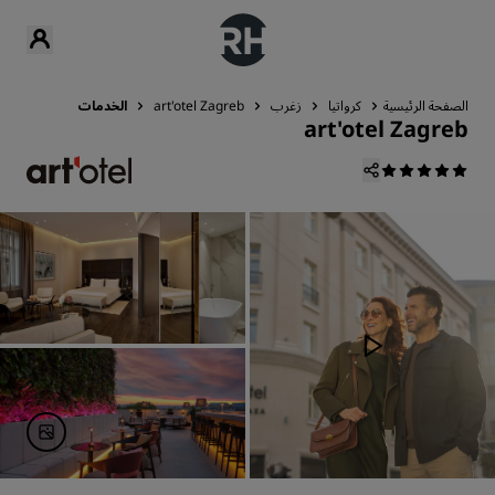
الصفحة الرئيسية
كرواتيا
زغرب
art'otel Zagreb
الخدمات
art'otel Zagreb