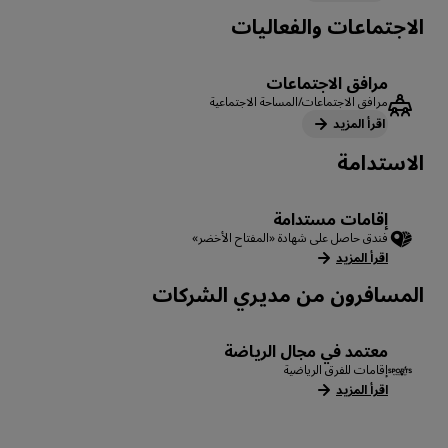
الاجتماعات والفعاليات
مرافق الاجتماعات
مرافق الاجتماعات/المساحة الاجتماعية
اقرأ المزيد
الاستدامة
إقامات مستدامة
فندق حاصل على شهادة «المفتاح الأخضر»
اقرأ المزيد
المسافرون من مديري الشركات
معتمد في مجال الرياضة
إقامات للفرق الرياضية
اقرأ المزيد