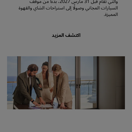
والتي تُقام قبل 31 مارس 2027، بدءًا من موقف
السيارات المجاني وصولًا إلى استراحات الشاي والقهوة
المميزة.
اكتشف المزيد