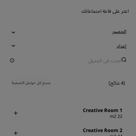
اعثر على قاعة اجتماعاتك
الحضور
إعداد
(4 نتائج)
مسح كل عوامل التصفية
Creative Room 1
22 m2
Creative Room 2