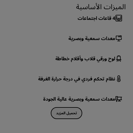
الميزات الأساسية
4
قاعات اجتماعات
معدات سمعية وبصرية
لوح ورقي قلاب وأقلام خطاطة
نظام تحكم فردي في درجة حرارة الغرفة
معدات سمعية وبصرية عالية الجودة
تحميل المزيد