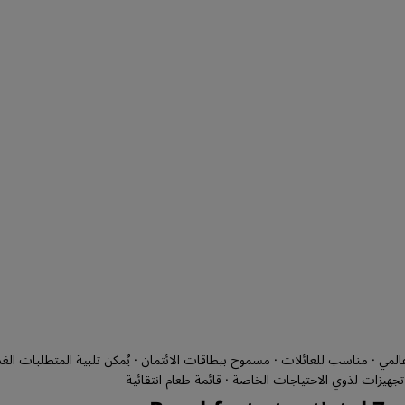
 تجهيزات لذوي الاحتياجات الخاصة · قائمة طعام انتقائية