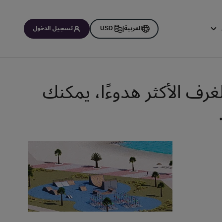
العربية
|
USD
تسجيل الدخول
اتي
غرف الأكثر هدوءًا، يمكنك