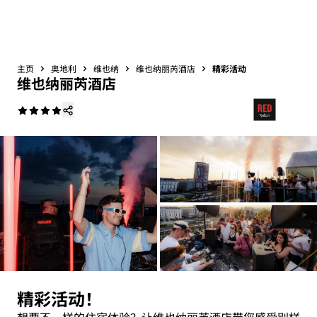
主页
奥地利
维也纳
维也纳丽芮酒店
精彩活动
维也纳丽芮酒店
精彩活动！