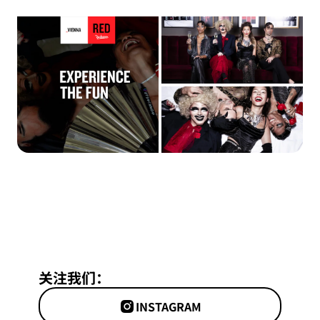
关注我们：
INSTAGRAM