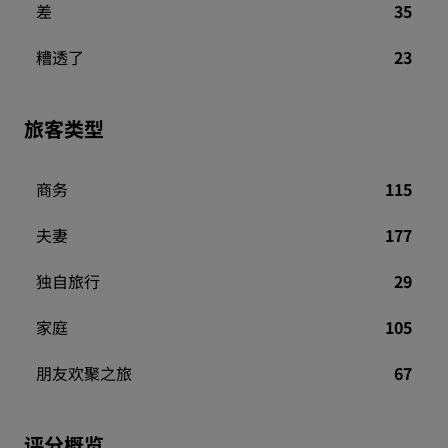
差
35
糟透了
23
旅客类型
商务
115
夫妻
177
独自旅行
29
家庭
105
朋友欢聚之旅
67
评分概览