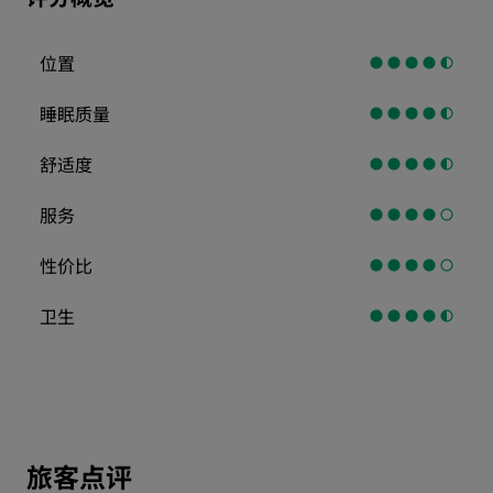
位置
睡眠质量
舒适度
服务
性价比
卫生
旅客点评