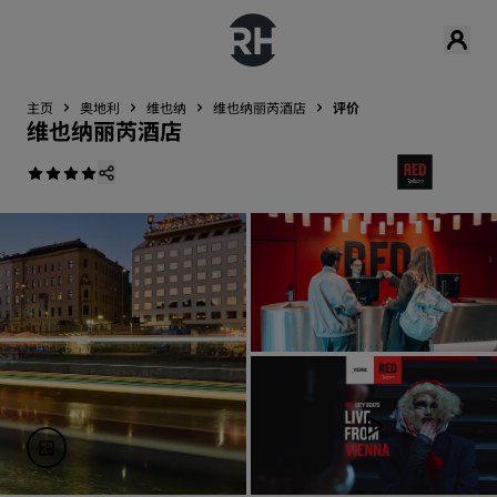
主页
奥地利
维也纳
维也纳丽芮酒店
评价
维也纳丽芮酒店