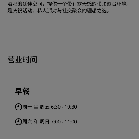
酒吧的延伸空间，提供一个带有露天感的带顶露台环境，
是庆祝活动、私人派对与社交聚会的理想之选。
营业时间
早餐
周一 至 周五 6:30 - 10:30
周六 和 周日 7:00 - 11:00