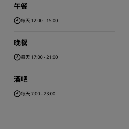
午餐
每天 12:00 - 15:00
晚餐
每天 17:00 - 21:00
酒吧
每天 7:00 - 23:00