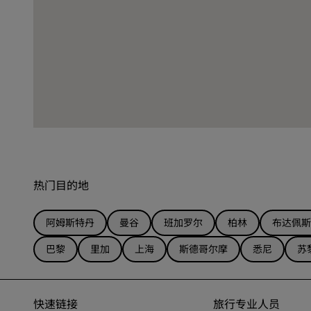
热门目的地
阿姆斯特丹
曼谷
班加罗尔
柏林
布达佩斯
巴黎
里加
上海
斯德哥尔摩
悉尼
苏
快速链接
旅行专业人员