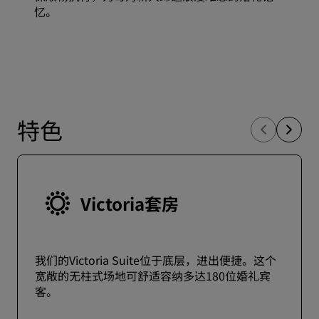
忆。
特色
Victoria套房
我们的Victoria Suite位于底层，进出便捷。这个
宽敞的无柱式场地可舒适容纳多达180位婚礼宾
客。