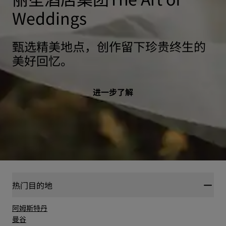
Weddings
甄选精美地点，创作留下珍贵终生的
美好回忆。
进一步了解
热门目的地
阿姆斯特丹
曼谷