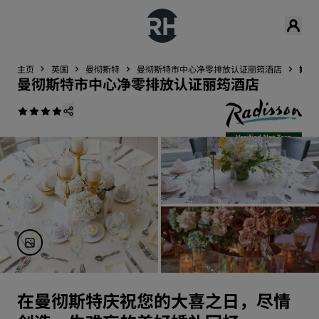
主页
英国
曼彻斯特
曼彻斯特市中心净零排放认证丽筠酒店
婚礼
曼彻斯特市中心净零排放认证丽筠酒店
在曼彻斯特庆祝您的大喜之日，尽情