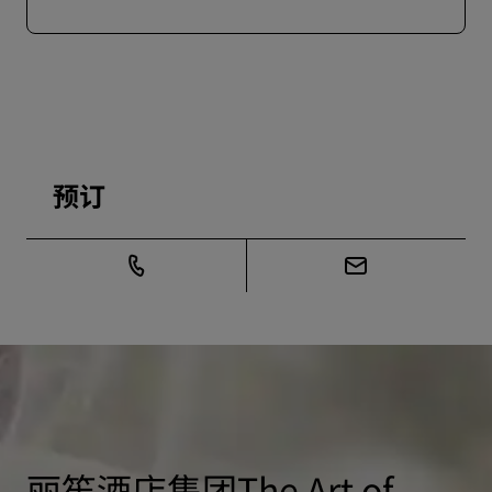
预订
丽笙酒店集团The Art of