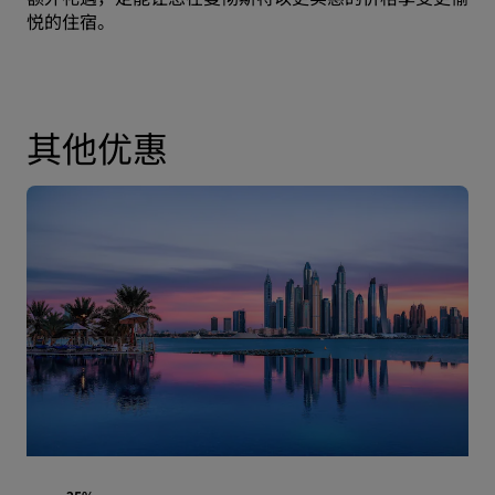
悦的住宿。
其他优惠