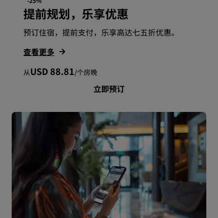
-25%
提前规划，乐享优惠
预订住宿，提前支付，乐享高达七五折优惠。
查看更多
USD 88.81
从
/
个房晚
立即预订