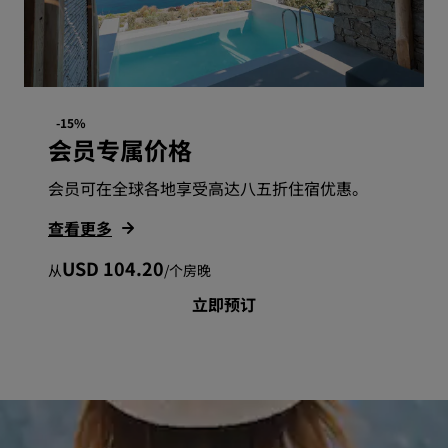
-15%
会员专属价格
会员可在全球各地享受高达八五折住宿优惠。
查看更多
USD 104.20
从
/
个房晚
立即预订