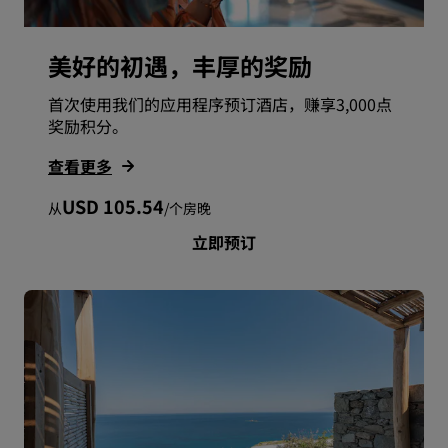
美好的初遇，丰厚的奖励
首次使用我们的应用程序预订酒店，赚享3,000点
奖励积分。
查看更多
USD 105.54
从
/
个房晚
立即预订