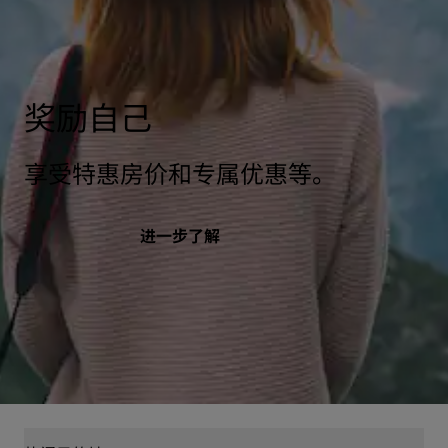
奖励自己
享受特惠房价和专属优惠等。
进一步了解