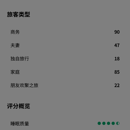
旅客类型
商务
90
夫妻
47
独自旅行
18
家庭
85
朋友欢聚之旅
22
评分概览
睡眠质量