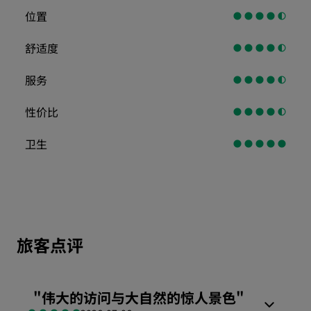
位置
舒适度
服务
性价比
卫生
旅客点评
"
伟大的访问与大自然的惊人景色
"