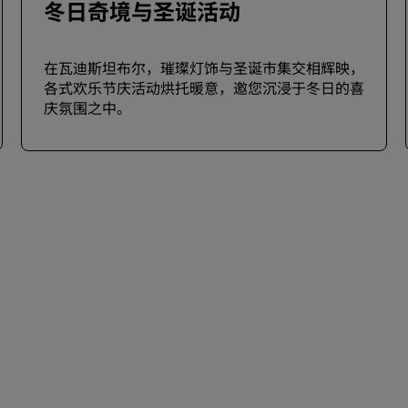
冬日奇境与圣诞活动
在瓦迪斯坦布尔，璀璨灯饰与圣诞市集交相辉映，
各式欢乐节庆活动烘托暖意，邀您沉浸于冬日的喜
庆氛围之中。