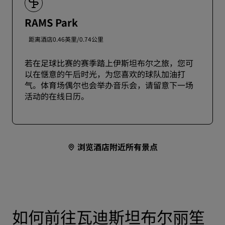
RAMS Park
距离酒店0.46英里/0.74公里
若在足球比赛的赛季踏上伊斯坦布尔之旅，您可
以在惬意的午后时光，为您喜欢的球队加油打
气。体育场偶尔也会举办音乐会，请留意下一场
活动的在线日历。
浏览酒店附近所有景点
如何前往瓦迪斯坦布尔丽笙