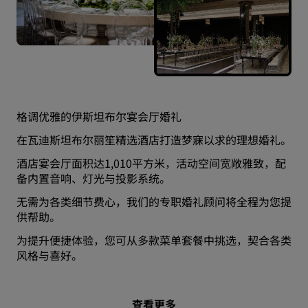
格调优雅的伊斯坦布尔宴会厅婚礼
在瓦迪斯坦布尔丽笙精选酒店打造梦寐以求的理想婚礼。
酒店宴会厅面积达1,010平方米，活动空间宽敞雅致，配
备内置音响、灯光与投影系统。
无需为各类细节费心，我们的专职婚礼顾问将全程为您提
供帮助。
为提升便捷体验，您可从多款菜单套餐中挑选，契合各类
风格与喜好。
查看更多