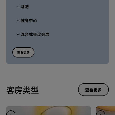
酒吧
健身中心
混合式会议会展
查看更多
客房类型
查看更多