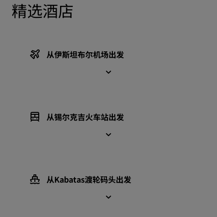
精选酒店
从伊斯坦布尔机场出发
从锡尔克吉火车站出发
从Kabatas渡轮码头出发