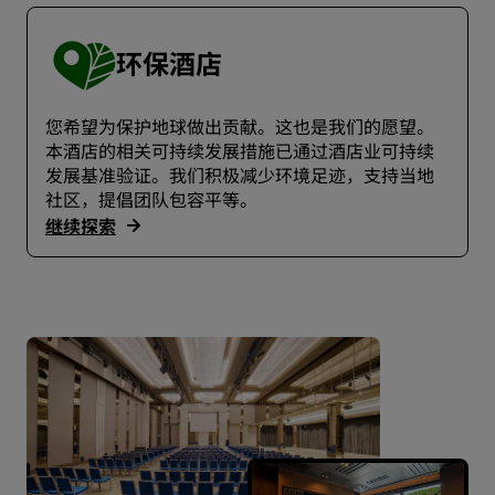
环保酒店
您希望为保护地球做出贡献。这也是我们的愿望。
本酒店的相关可持续发展措施已通过酒店业可持续
发展基准验证。我们积极减少环境足迹，支持当地
社区，提倡团队包容平等。
继续探索