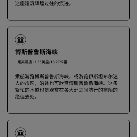
这座建筑辉煌过往的痕迹。
博斯普鲁斯海峡
距离酒店11.35英里/18.27公里
乘船游览博斯普鲁斯海峡，或游览伊斯坦布尔迷
人的市区，沿途也可欣赏博斯普鲁斯海峡。这条
繁忙的水道也是观赏在各大洲之间航行的商船的
绝佳去处。