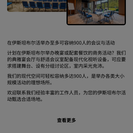
在伊斯坦布尔活举办至多可容纳900人的会议与活动
计划在伊斯坦布尔举办晚宴或配套餐饮的商务活动？我们
的典雅宴会厅与舒适会议室配备现代化视听设备，可应要
求搭建舞台、设有分组讨论区，室内采光充沛。
我们的现代空间可轻松容纳多达900人，是举办各类大小
规模活动的理想场所。
欢迎联系我们经验丰富的工作人员，为您的伊斯坦布尔活
动甄选合适场地。
查看更多