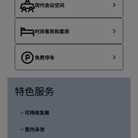
现代会议空间
时尚客房和套房
免费停车
特色服务
可持续发展
室内泳池