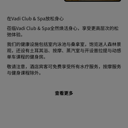
在Vadi Club & Spa放松身心
莅临Vadi Club & Spa全然焕活身心，享受更高层次的松
弛体验。
我们的健康设施包括室内泳池与桑拿室，饱览迷人森林景
观，还设有土耳其浴、按摩、蒸汽室与开设普拉提与动感
单车课程的健身房。
敬请注意，酒店宾客可免费享受所有水疗服务，按摩服务
与健身课程除外。
查看更多