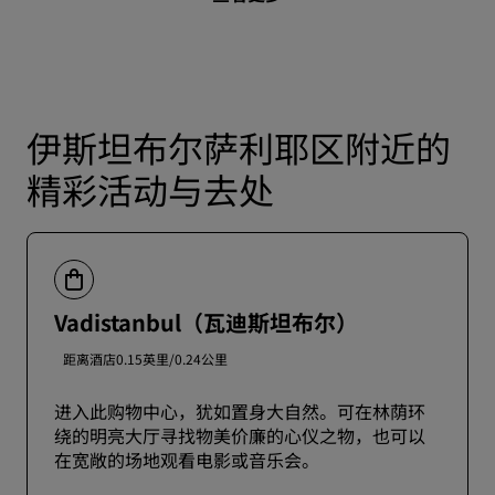
伊斯坦布尔萨利耶区附近的
精彩活动与去处
Vadistanbul（瓦迪斯坦布尔）
距离酒店0.15英里/0.24公里
进入此购物中心，犹如置身大自然。可在林荫环
绕的明亮大厅寻找物美价廉的心仪之物，也可以
在宽敞的场地观看电影或音乐会。