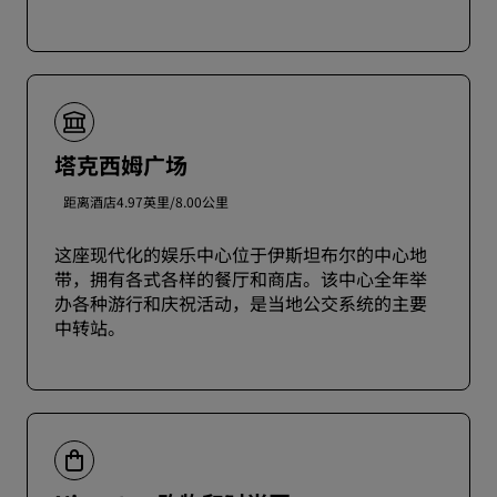
塔克西姆广场
距离酒店4.97英里/8.00公里
这座现代化的娱乐中心位于伊斯坦布尔的中心地
带，拥有各式各样的餐厅和商店。该中心全年举
办各种游行和庆祝活动，是当地公交系统的主要
中转站。