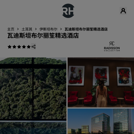
主页
土耳其
伊斯坦布尔
瓦迪斯坦布尔丽笙精选酒店
瓦迪斯坦布尔丽笙精选酒店