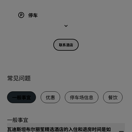
停车
联系酒店
常见问题
一般事宜
优惠
停车场信息
餐饮
一般事宜
瓦迪斯坦布尔丽笙精选酒店的入住和退房时间是如