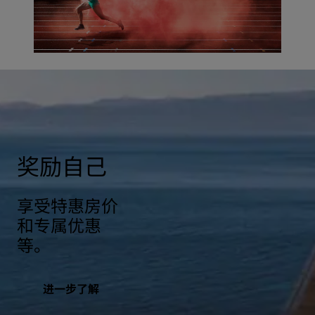
奖励自己
享受特惠房价
和专属优惠
等。
进一步了解