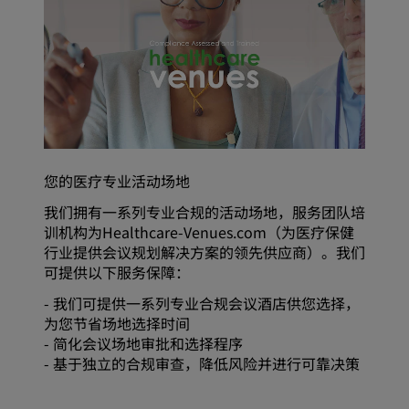
您的医疗专业活动场地
我们拥有一系列专业合规的活动场地，服务团队培
训机构为Healthcare-Venues.com（为医疗保健
行业提供会议规划解决方案的领先供应商）。我们
可提供以下服务保障：
- 我们可提供一系列专业合规会议酒店供您选择，
为您节省场地选择时间
- 简化会议场地审批和选择程序
- 基于独立的合规审查，降低风险并进行可靠决策