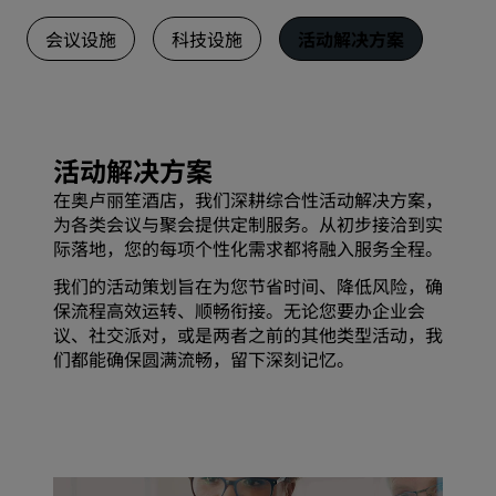
会议设施
科技设施
活动解决方案
活动解决方案
在奥卢丽笙酒店，我们深耕综合性活动解决方案，
为各类会议与聚会提供定制服务。从初步接洽到实
际落地，您的每项个性化需求都将融入服务全程。
我们的活动策划旨在为您节省时间、降低风险，确
保流程高效运转、顺畅衔接。无论您要办企业会
议、社交派对，或是两者之前的其他类型活动，我
们都能确保圆满流畅，留下深刻记忆。