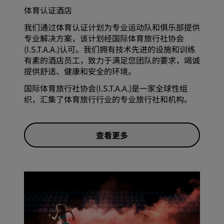
体育认证酒店
我们通过体育认证计划为专业运动队和俱乐部提供
专业解决方案，该计划经国际体育旅行社协会
(I.S.T.A.A.)认可。我们拥有技术先进的设施和训练
有素的酒店员工，致力于满足您团队的要求，竭诚
提供舒适、健康和安全的环境。
国际体育旅行社协会(I.S.T.A.A.)是一家全球性组
织，汇集了体育旅行行业的专业旅行社和机构。
查看更多