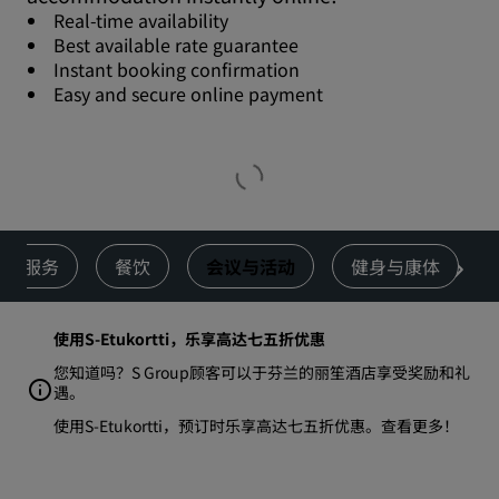
Real-time availability
Best available rate guarantee
Instant booking confirmation
Easy and secure online payment
服务
餐饮
会议与活动
健身与康体
使用S-Etukortti，乐享高达七五折优惠
您知道吗？S Group顾客可以于芬兰的丽笙酒店享受奖励和礼
遇。
使用S-Etukortti，预订时乐享高达七五折优惠。
查看更多
！