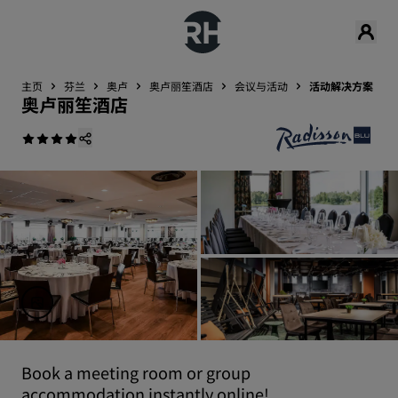
主页
芬兰
奥卢
奥卢丽笙酒店
会议与活动
活动解决方案
奥卢丽笙酒店
Book a meeting room or group
accommodation instantly online!