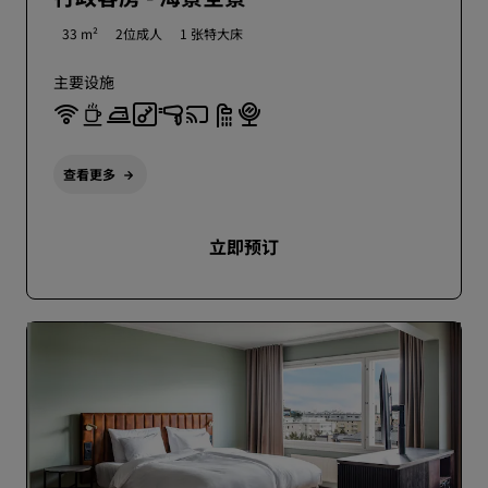
33 m²
2位成人
1 张特大床
主要设施
查看更多
立即预订