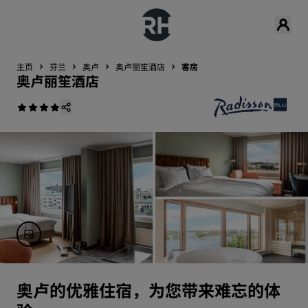
主页
芬兰
奥卢
奥卢丽笙酒店
客房
奥卢丽笙酒店
奥卢的优雅住宿，为您带来难忘的体