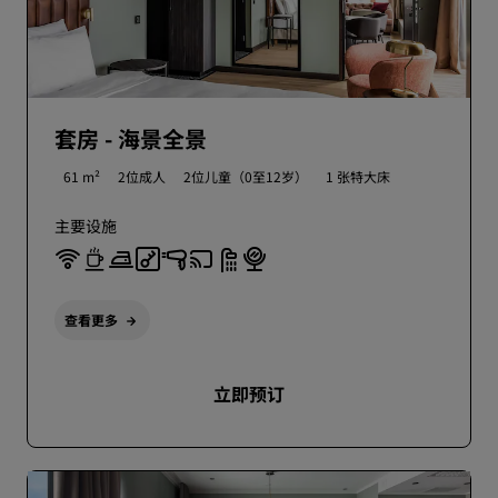
套房 - 海景全景
61 m²
2位成人
2位儿童（0至12岁）
1 张特大床
主要设施
查看更多
立即预订