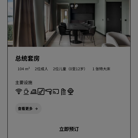
总统套房
104 m²
2位成人
2位儿童（0至12岁）
1 张特大床
主要设施
查看更多
立即预订