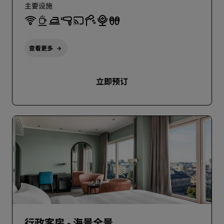
主要设施
查看更多
立即预订
行政客房 - 海景全景