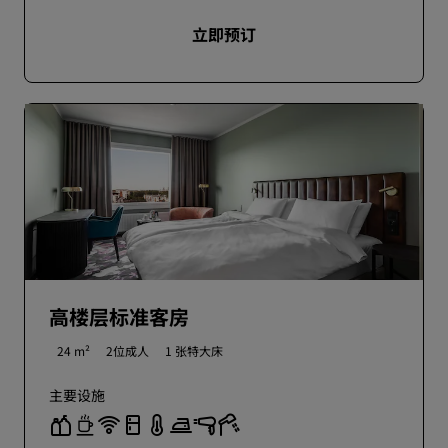
立即预订
高楼层标准客房
24 m²
2位成人
1 张特大床
主要设施