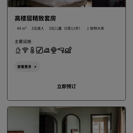
高楼层精致套房
49 m²
2位成人
2位儿童（0至12岁）
1 张特大床
主要设施
查看更多
立即预订