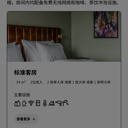
榻，房间内均配备免费无线网络和咖啡、茶饮冲泡设施。
标准客房
24 m²
2位成人
2 张单人床 或者
1 张大床 或者
1 张特大床
主要设施
查看更多