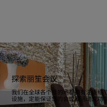
探索丽笙会议
我们在全球各个目的地都拥有注重细
设施，定能保证您的会议和活动成功