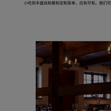
小吃到丰盛自助餐和定制菜单，应有尽有。我们可