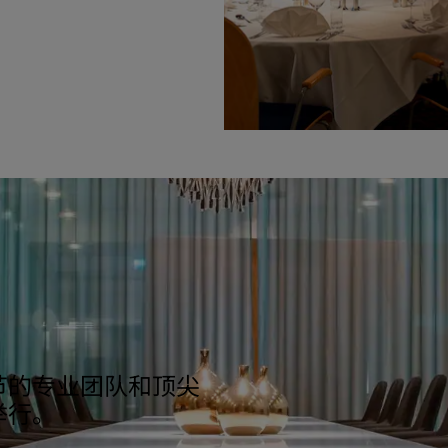
节的专业团队和顶尖
举行。