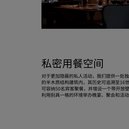
私密用餐空间
对于更加隐蔽的私人活动，我们提供一处独
的半木质结构建筑内，其历史可追溯至16
可容纳50名宾客聚餐，并增设一个带开放
利用别具一格的环境举办晚宴、聚会和活动