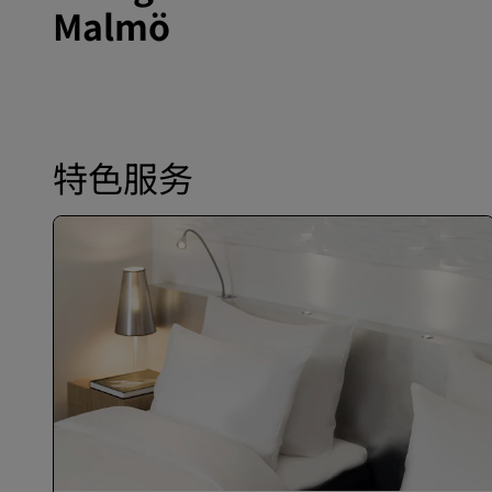
Malmö
特色服务