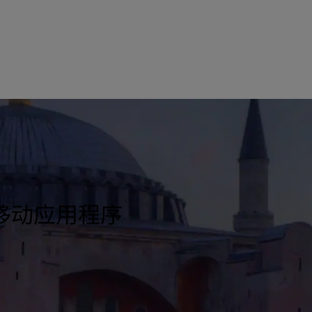
移动应用程序