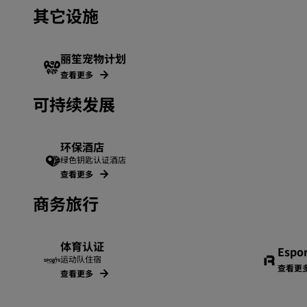
其它设施
丽笙宠物计划
查看更多
可持续发展
环保酒店
绿色钥匙认证酒店
查看更多
商务旅行
体育认证
Espo
运动队住宿
查看更
查看更多