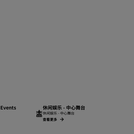
 Events
休闲娱乐 - 中心舞台
休闲娱乐 - 中心舞台
查看更多