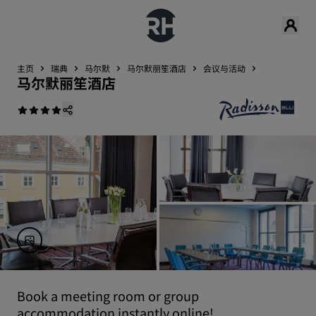
主页
瑞典
马尔默
马尔默丽笙酒店
会议与活动
马尔默丽笙酒店
Book a meeting room or group
accommodation instantly online!