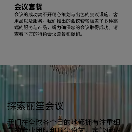
会议套餐
会议的成功离不开精心策划与出色的会议设施、客
用品以及服务。我们推出的会议套餐涵盖了多种高
端的服务与产品，竭力确保您的会议取得成功。请
查看下方的特色会议套餐和促销。
探索丽笙会议
我们在全球各个目的地都拥有注重细
节的专业团队和顶尖设施，定能保证