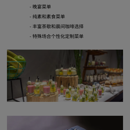
- 晚宴菜单
- 纯素和素食菜单
- 丰富茶歇和晨间咖啡选择
- 特殊场合个性化定制菜单