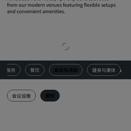
from our modern venues featuring flexible setups
and convenient amenities.
服务
餐饮
会议与活动
健身与康体
会议设施
餐饮