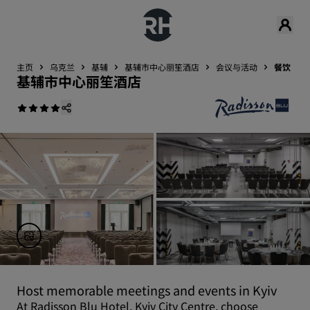
主页
乌克兰
基辅
基辅市中心丽笙酒店
会议与活动
餐饮
基辅市中心丽笙酒店
Host memorable meetings and events in Kyiv
At Radisson Blu Hotel, Kyiv City Centre, choose