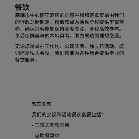
餐饮
基辅市中心丽笙酒店的创意午餐和茶歇菜单由我们
的行政总厨制定。精致餐点为活动全程提供丰富营
养，确保宾客能够保持高度专注，全程高效参与。
享受新鲜美味的本地菜肴，助力成功的理想之选。
无论您是举办工作坊、公司庆典、独立日活动、培
训还是私人会议，我们都能为各种场合提供专业的
餐饮服务。
餐饮套餐
我们的会议和活动餐饮套餐包括：
- 三道式套餐菜单
- 自助餐菜单