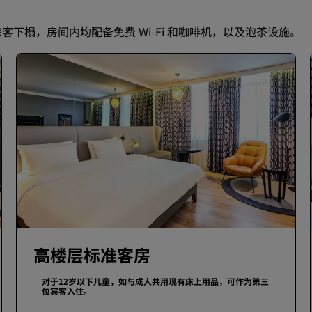
客下榻，房间内均配备免费 Wi-Fi 和咖啡机，以及泡茶设施。
高楼层标准客房
对于12岁以下儿童，如与成人共用现有床上用品，可作为第三
位宾客入住。