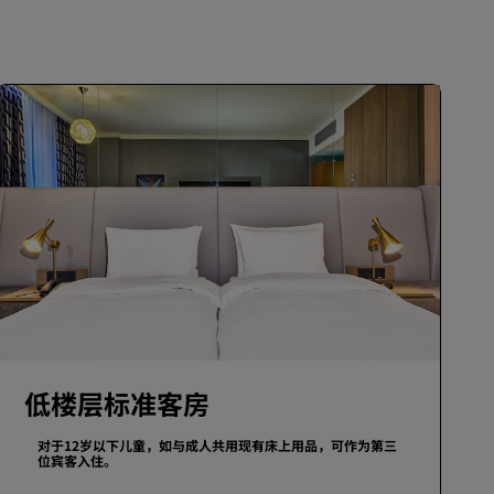
加入
低楼层标准客房
对于12岁以下儿童，如与成人共用现有床上用品，可作为第三
位宾客入住。