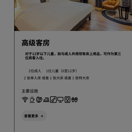
高级客房
对于12岁以下儿童，如与成人共用现有床上用品，可作为第三
位宾客入住。
2位成人
1位儿童（0至12岁）
2 张单人床 或者
1 张大床 或者
1 张特大床
主要设施
查看更多