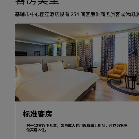
基辅市中心丽笙酒店设有 254 间客房供商务旅客或休闲旅
标准客房
对于12岁以下儿童，如与成人共用现有床上用品，可作为第三
位宾客入住。