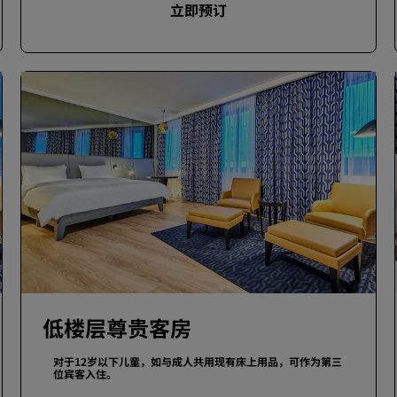
立即预订
低楼层尊贵客房
对于12岁以下儿童，如与成人共用现有床上用品，可作为第三
位宾客入住。