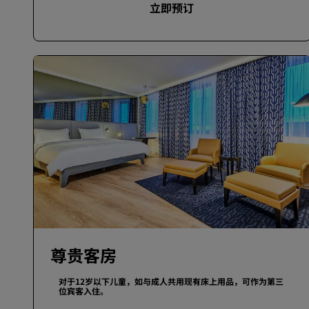
立即预订
尊贵客房
对于12岁以下儿童，如与成人共用现有床上用品，可作为第三
位宾客入住。