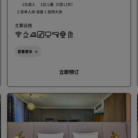
2位成人
1位儿童（0至12岁）
2 张单人床 或者
1 张特大床
主要设施
查看更多
立即预订