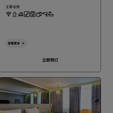
主要设施
查看更多
立即预订