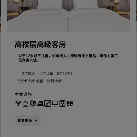
高楼层高级客房
对于12岁以下儿童，如与成人共用现有床上用品，可作为第三
位宾客入住。
2位成人
1位儿童（0至12岁）
2 张单人床 或者
1 张特大床
主要设施
查看更多