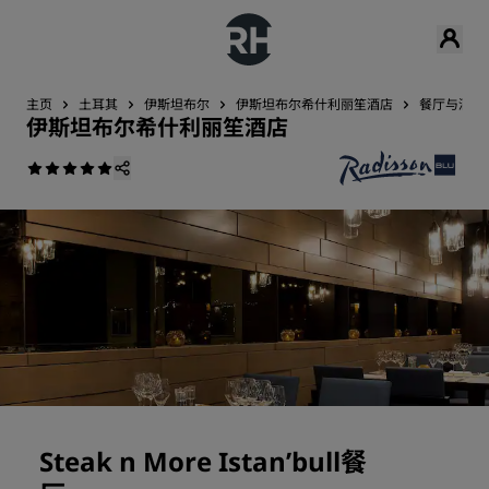
主页
土耳其
伊斯坦布尔
伊斯坦布尔希什利丽笙酒店
餐厅与酒吧
伊斯坦布尔希什利丽笙酒店
Steak n More Istan’bull餐