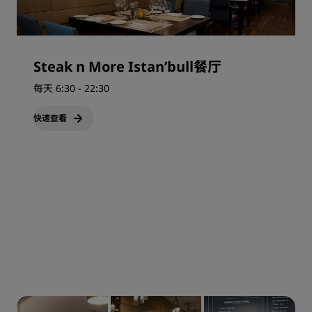
Steak n More Istan’bull餐厅
每天 6:30 - 22:30
快速查看